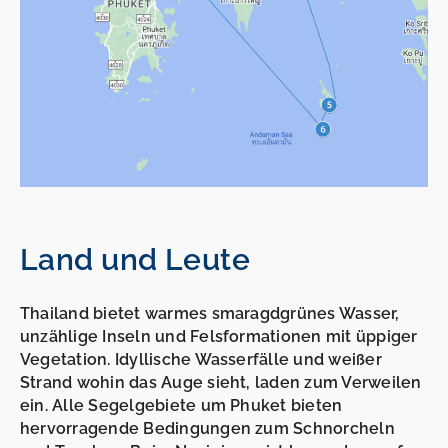
Land und Leute
Thailand bietet warmes smaragdgrünes Wasser,
unzählige Inseln und Felsformationen mit üppiger
Vegetation. Idyllische Wasserfälle und weißer
Strand wohin das Auge sieht, laden zum Verweilen
ein. Alle Segelgebiete um Phuket bieten
hervorragende Bedingungen zum Schnorcheln