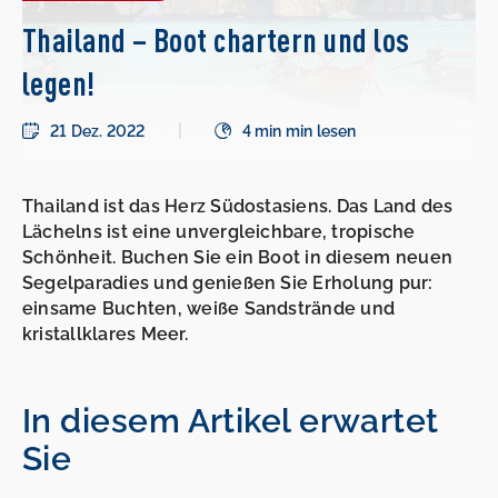
Thailand – Boot chartern und los
legen!
21 Dez. 2022
4 min min lesen
Thailand ist das Herz Südostasiens. Das Land des
Lächelns ist eine unvergleichbare, tropische
Schönheit. Buchen Sie ein Boot in diesem neuen
Segelparadies und genießen Sie Erholung pur:
einsame Buchten, weiße Sandstrände und
kristallklares Meer.
In diesem Artikel erwartet
Sie