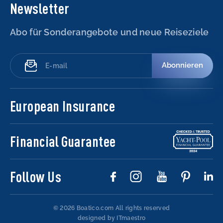
Newsletter
Abo für Sonderangebote und neue Reiseziele
Abonnieren
European Insurance
Financial Guarantee
Follow Us
© 2026 Boatico.com
All rights reserved
designed by ITmaestro