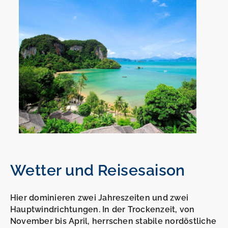
Wetter und Reisesaison
Hier dominieren zwei Jahreszeiten und zwei
Hauptwindrichtungen. In der Trockenzeit, von
November bis April, herrschen stabile nordöstliche