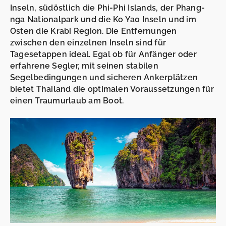
Inseln, südöstlich die Phi-Phi Islands, der Phang-
nga Nationalpark und die Ko Yao Inseln und im
Osten die Krabi Region. Die Entfernungen
zwischen den einzelnen Inseln sind für
Tagesetappen ideal. Egal ob für Anfänger oder
erfahrene Segler, mit seinen stabilen
Segelbedingungen und sicheren Ankerplätzen
bietet Thailand die optimalen Voraussetzungen für
einen Traumurlaub am Boot.