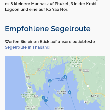
es 8 kleinere Marinas auf Phuket, 3 in der Krabi
Lagoon und eine auf Ko Yao Noi.
Empfohlene Segelroute
Werfen Sie einen Blick auf unsere beliebteste
Segelroute in Thailand
!