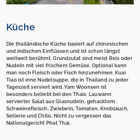
Küche
Die thailändische Küche basiert auf chinesischen
und indischen Einflüssen und ist schon längst
weltweit berühmt. Grundzutat sind meist Reis oder
Nudeln mit viel frischem Gemüse. Optional kann
man noch Fleisch oder Fisch hinzunehmen. Kuai
Tiao ist eine Nudelsuppe, die in Thailand zu jeder
Tageszeit serviert wird. Yam Woonsen ist
besonders beliebt bei den Thais: Lauwarm
servierter Salat aus Glasnudeln, gehacktem
Schweinefleisch, Zwiebeln, Tomaten, Knoblauch,
Sellerie und Chilis. Nicht zu vergessen das
Nationalgericht Phat Thai.