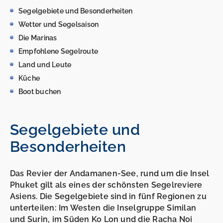
Segelgebiete und Besonderheiten
Wetter und Segelsaison
Die Marinas
Empfohlene Segelroute
Land und Leute
Küche
Boot buchen
Segelgebiete und
Besonderheiten
Das Revier der Andamanen-See, rund um die Insel
Phuket gilt als eines der schönsten Segelreviere
Asiens. Die Segelgebiete sind in fünf Regionen zu
unterteilen: Im Westen die Inselgruppe Similan
und Surin, im Süden Ko Lon und die Racha Noi