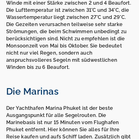
Winde mit einer Stärke zwischen 2 und 4 Beaufort.
Die Lufttemperatur ist zwischen 31°C und 34°C, die
Wassertemperatur liegt zwischen 27°C und 29°C.
Die Gezeiten verursachen teilweise sehr starke
Strömungen, die beim Schwimmen unbedingt zu
berücksichtigen sind. Nicht zu empfehlen ist die
Monsoonzeit von Mai bis Oktober. Sie bedeutet
nicht nur viel Regen, sondern auch
anspruchsvolleres Segeln mit südwestlichen
Winden bis zu 6 Beaufort.
Die
Marinas
Der Yachthafen Marina Phuket ist der beste
Ausgangspunkt für alle Segelrouten. Die
Marinebasis ist nur 15 Minuten vom Flughafen
Phuket entfernt. Hier können Sie alles für Ihre
Reise kaufen und aufs Schiff laden. Zusätzlich gibt