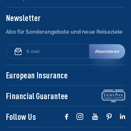
Newsletter
Abo für Sonderangebote und neue Reiseziele
Abonnieren
European Insurance
Financial Guarantee
Follow Us