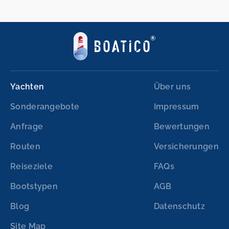
Yachten
Über uns
Sonderangebote
Impressum
Anfrage
Bewertungen
Routen
Versicherungen
Reiseziele
FAQs
Bootstypen
AGB
Blog
Datenschutz
Site Map