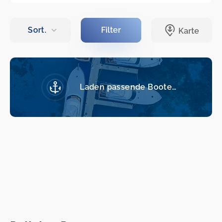
Laden passende Boote…