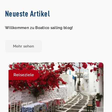
Neueste Artikel
Willkommen zu Boatico sailing blog!
Mehr sehen
Reiseziele