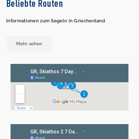
Beliebte Routen
Informationen zum Segeln in Griechenland
Mehr sehen