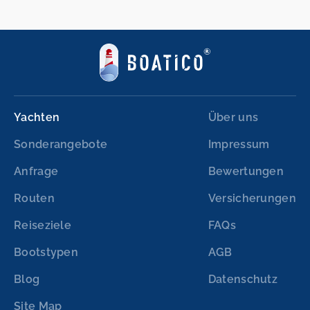
Yachten
Über uns
Sonderangebote
Impressum
Anfrage
Bewertungen
Routen
Versicherungen
Reiseziele
FAQs
Bootstypen
AGB
Blog
Datenschutz
Site Map