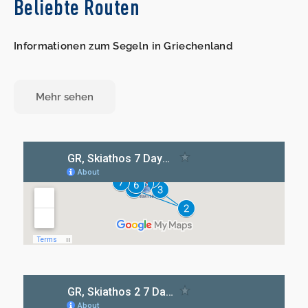
Beliebte Routen
Informationen zum Segeln in Griechenland
Mehr sehen