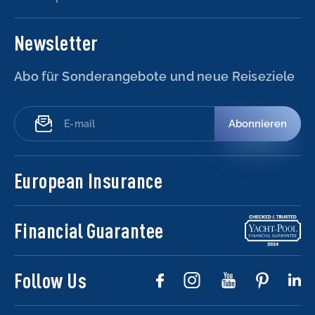
Newsletter
Abo für Sonderangebote und neue Reiseziele
Abonnieren
European Insurance
Financial Guarantee
Follow Us