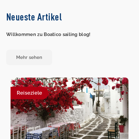
Neueste Artikel
Willkommen zu Boatico sailing blog!
Mehr sehen
Reiseziele