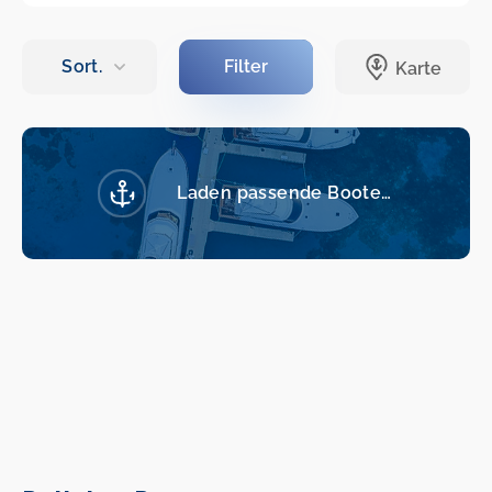
Laden passende Boote…