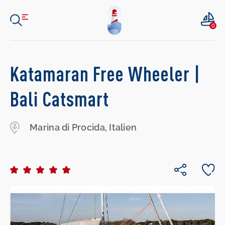
0
Katamaran Free Wheeler |
Bali Catsmart
Marina di Procida, Italien