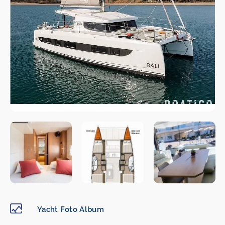
Yacht Foto Album