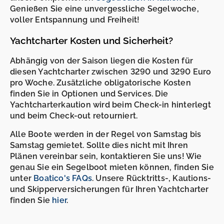
Genießen Sie eine unvergessliche Segelwoche,
voller Entspannung und Freiheit!
Yachtcharter Kosten und Sicherheit?
Abhängig von der Saison liegen die Kosten für
diesen Yachtcharter zwischen 3290 und 3290 Euro
pro Woche. Zusätzliche obligatorische Kosten
finden Sie in Optionen und Services. Die
Yachtcharterkaution wird beim Check-in hinterlegt
und beim Check-out retourniert.
Alle Boote werden in der Regel von Samstag bis
Samstag gemietet. Sollte dies nicht mit Ihren
Plänen vereinbar sein, kontaktieren Sie uns! Wie
genau Sie ein Segelboot mieten können, finden Sie
unter
Boatico's FAQs
. Unsere Rücktritts-, Kautions-
und Skipperversicherungen für Ihren Yachtcharter
finden Sie
hier
.