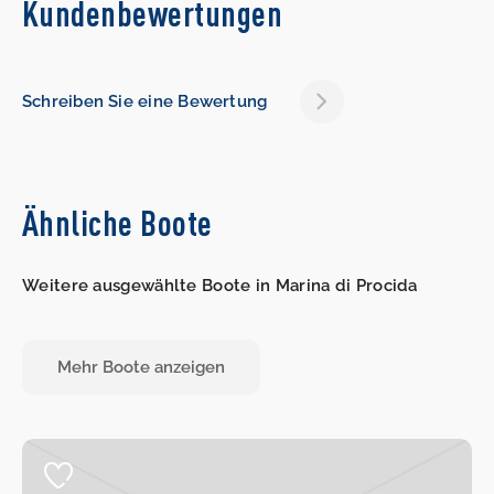
Kundenbewertungen
Schreiben Sie eine Bewertung
Ähnliche Boote
Weitere ausgewählte Boote in Marina di Procida
Mehr Boote anzeigen