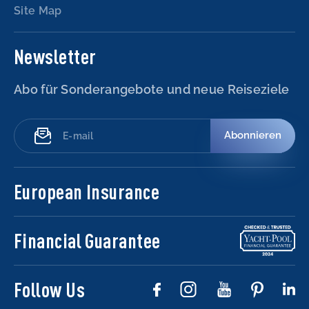
Site Map
Newsletter
Abo für Sonderangebote und neue Reiseziele
Abonnieren
European Insurance
Financial Guarantee
Follow Us