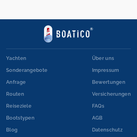
Yachten
Über uns
Sonderangebote
Impressum
Anfrage
Bewertungen
Routen
Versicherungen
Reiseziele
FAQs
Bootstypen
AGB
Blog
Datenschutz