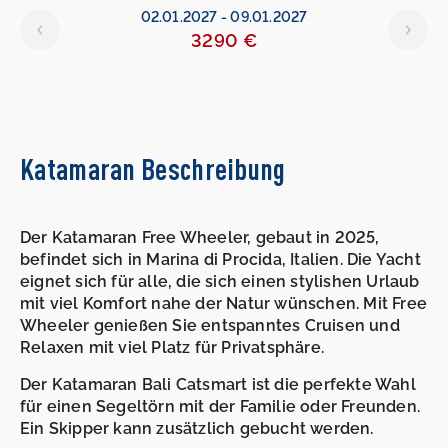
02.01.2027
-
09.01.2027
3290 €
Katamaran Beschreibung
Der Katamaran Free Wheeler, gebaut in 2025,
befindet sich in Marina di Procida, Italien. Die Yacht
eignet sich für alle, die sich einen stylishen Urlaub
mit viel Komfort nahe der Natur wünschen. Mit Free
Wheeler genießen Sie entspanntes Cruisen und
Relaxen mit viel Platz für Privatsphäre.
Der Katamaran Bali Catsmart ist die perfekte Wahl
für einen Segeltörn mit der Familie oder Freunden.
Ein Skipper kann zusätzlich gebucht werden.