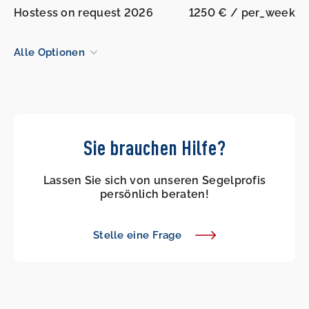
Hostess on request 2026
1250 € / per_week
Alle Optionen
Sie brauchen Hilfe?
Lassen Sie sich von unseren Segelprofis
persönlich beraten!
Stelle eine Frage