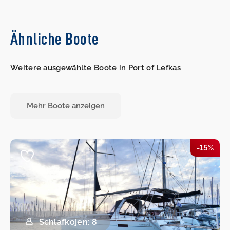
Ähnliche Boote
Weitere ausgewählte Boote in Port of Lefkas
Mehr Boote anzeigen
-15%
Schlafkojen: 8