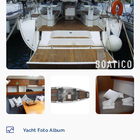
Yacht Foto Album