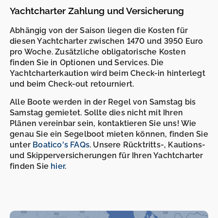
Yachtcharter Zahlung und Versicherung
Abhängig von der Saison liegen die Kosten für
diesen Yachtcharter zwischen 1470 und 3950 Euro
pro Woche. Zusätzliche obligatorische Kosten
finden Sie in Optionen und Services. Die
Yachtcharterkaution wird beim Check-in hinterlegt
und beim Check-out retourniert.
Alle Boote werden in der Regel von Samstag bis
Samstag gemietet. Sollte dies nicht mit Ihren
Plänen vereinbar sein, kontaktieren Sie uns! Wie
genau Sie ein Segelboot mieten können, finden Sie
unter
Boatico's FAQs
. Unsere Rücktritts-, Kautions-
und Skipperversicherungen für Ihren Yachtcharter
finden Sie
hier
.