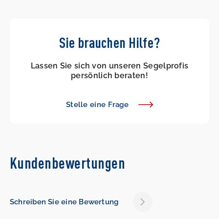
Sie brauchen Hilfe?
Lassen Sie sich von unseren Segelprofis
persönlich beraten!
Stelle eine Frage
Kundenbewertungen
Schreiben Sie eine Bewertung