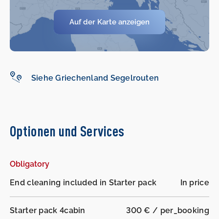
Auf der Karte anzeigen
-
-
Siehe Griechenland Segelrouten
Optionen und Services
Obligatory
End cleaning included in Starter pack
In price
Starter pack 4cabin
300 € / per_booking