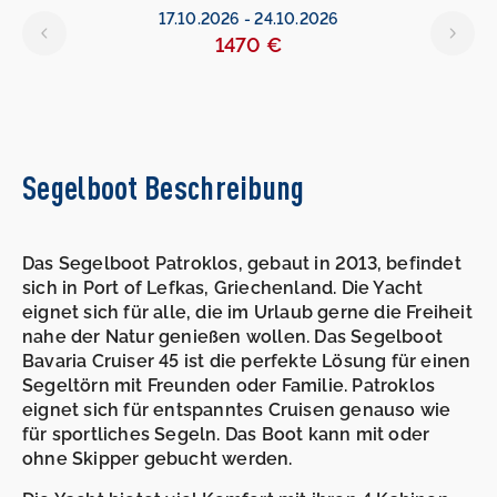
17.10.2026
-
24.10.2026
1470 €
Segelboot Beschreibung
Das Segelboot Patroklos, gebaut in 2013, befindet
sich in Port of Lefkas, Griechenland. Die Yacht
eignet sich für alle, die im Urlaub gerne die Freiheit
nahe der Natur genießen wollen. Das Segelboot
Bavaria Cruiser 45 ist die perfekte Lösung für einen
Segeltörn mit Freunden oder Familie. Patroklos
eignet sich für entspanntes Cruisen genauso wie
für sportliches Segeln. Das Boot kann mit oder
ohne Skipper gebucht werden.