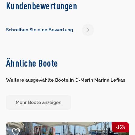
Kundenbewertungen
Schreiben Sie eine Bewertung
Ähnliche Boote
Weitere ausgewählte Boote in D-Marin Marina Lefkas
Mehr Boote anzeigen
-15%