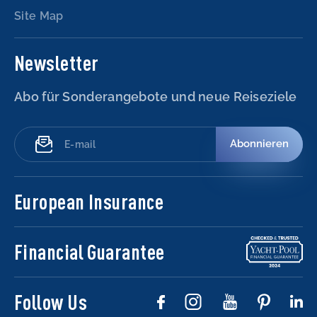
Site Map
Newsletter
Abo für Sonderangebote und neue Reiseziele
Abonnieren
European Insurance
Financial Guarantee
Follow Us