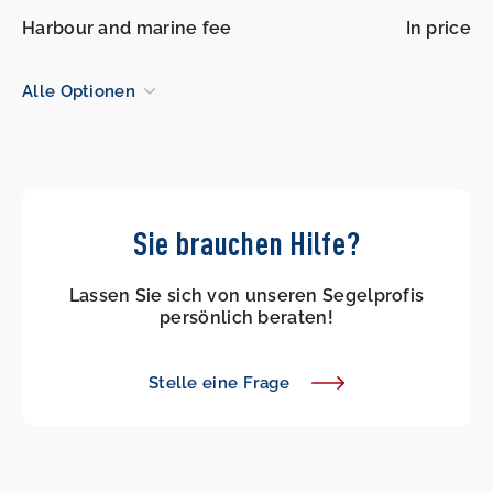
Harbour and marine fee
In price
Alle Optionen
Sie brauchen Hilfe?
Lassen Sie sich von unseren Segelprofis
persönlich beraten!
Stelle eine Frage