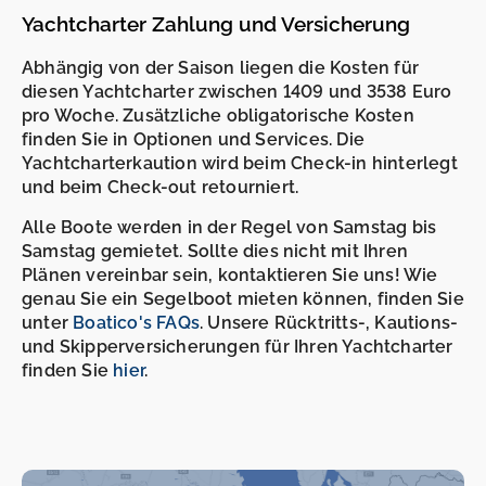
Yachtcharter Zahlung und Versicherung
Abhängig von der Saison liegen die Kosten für
diesen Yachtcharter zwischen 1409 und 3538 Euro
pro Woche. Zusätzliche obligatorische Kosten
finden Sie in Optionen und Services. Die
Yachtcharterkaution wird beim Check-in hinterlegt
und beim Check-out retourniert.
Alle Boote werden in der Regel von Samstag bis
Samstag gemietet. Sollte dies nicht mit Ihren
Plänen vereinbar sein, kontaktieren Sie uns! Wie
genau Sie ein Segelboot mieten können, finden Sie
unter
Boatico's FAQs
. Unsere Rücktritts-, Kautions-
und Skipperversicherungen für Ihren Yachtcharter
finden Sie
hier
.