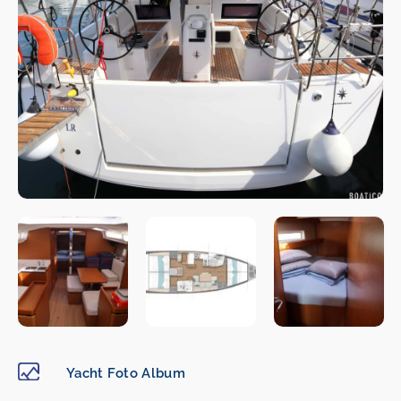
Yacht Foto Album