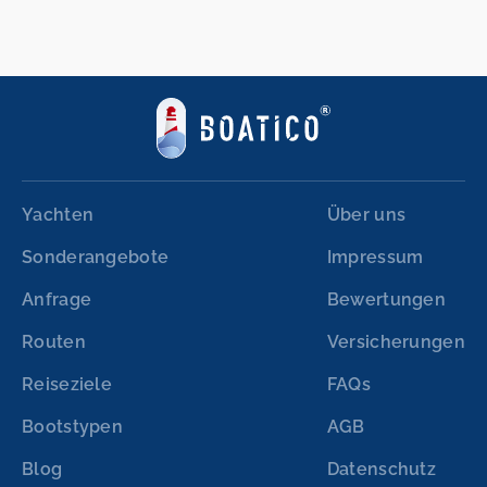
Yachten
Über uns
Sonderangebote
Impressum
Anfrage
Bewertungen
Routen
Versicherungen
Reiseziele
FAQs
Bootstypen
AGB
Blog
Datenschutz