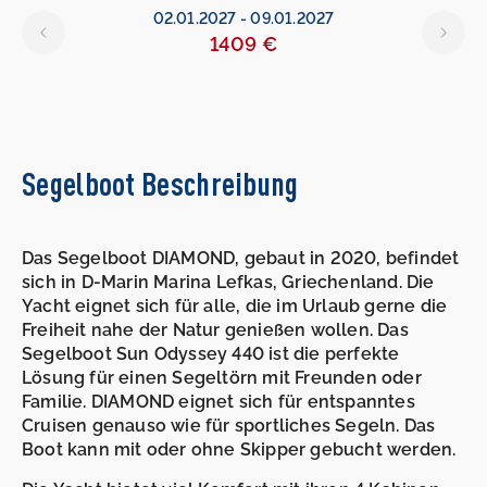
02.01.2027
-
09.01.2027
1409 €
Segelboot Beschreibung
Das Segelboot DIAMOND, gebaut in 2020, befindet
sich in D-Marin Marina Lefkas, Griechenland. Die
Yacht eignet sich für alle, die im Urlaub gerne die
Freiheit nahe der Natur genießen wollen. Das
Segelboot Sun Odyssey 440 ist die perfekte
Lösung für einen Segeltörn mit Freunden oder
Familie. DIAMOND eignet sich für entspanntes
Cruisen genauso wie für sportliches Segeln. Das
Boot kann mit oder ohne Skipper gebucht werden.