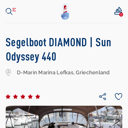
0
Segelboot DIAMOND | Sun
Odyssey 440
D-Marin Marina Lefkas, Griechenland