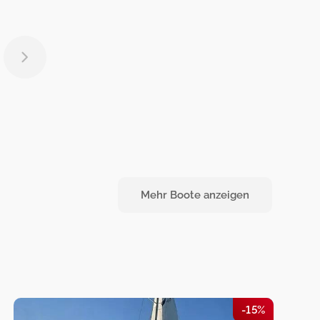
Mehr Boote anzeigen
-15%