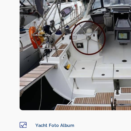
Yacht Foto Album