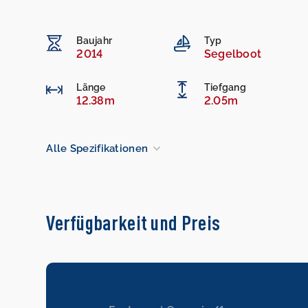
Baujahr
Typ
2014
Segelboot
Länge
Tiefgang
12.38m
2.05m
Alle Spezifikationen
Verfügbarkeit und Preis