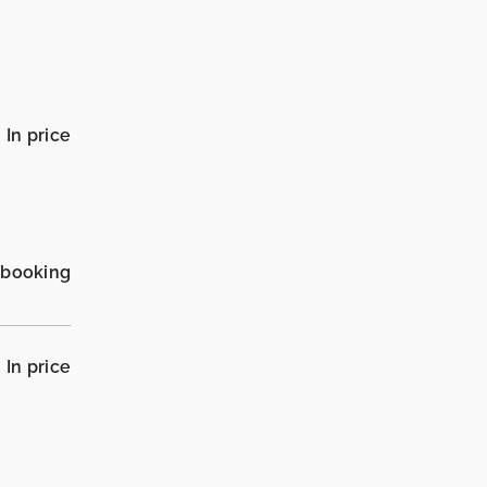
In price
_booking
In price