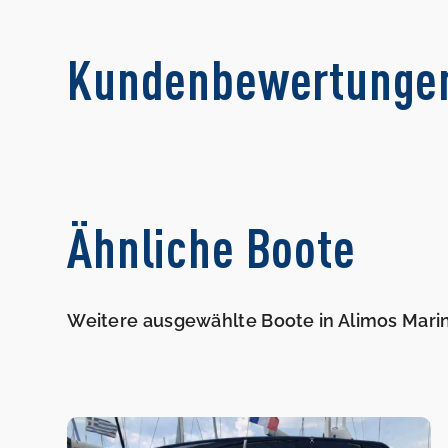
Kundenbewertunge
Ähnliche Boote
Weitere ausgewählte Boote in Alimos Mari