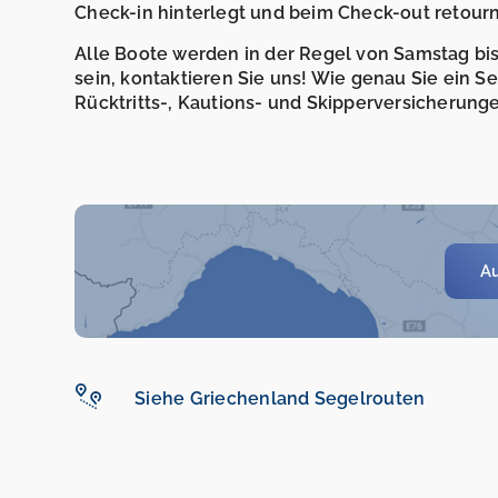
Check-in hinterlegt und beim Check-out retourni
Alle Boote werden in der Regel von Samstag bis 
sein, kontaktieren Sie uns! Wie genau Sie ein 
Rücktritts-, Kautions- und Skipperversicherunge
Au
Siehe Griechenland Segelrouten