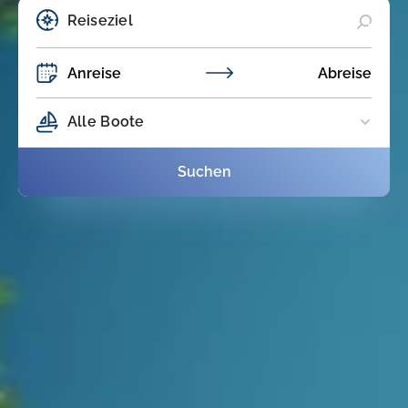
Anreise
Abreise
Alle Boote
Suchen