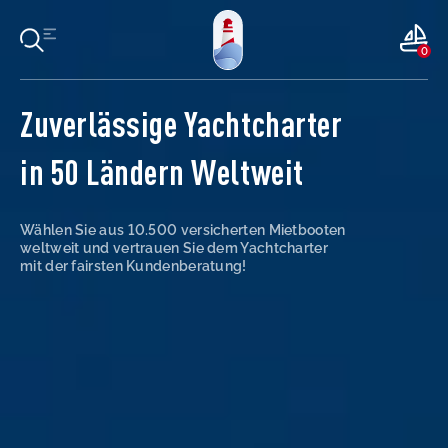
0
Zuverlässige Yachtcharter
in 50 Ländern Weltweit
Wählen Sie aus 10.500 versicherten Mietbooten
weltweit und vertrauen Sie dem Yachtcharter
mit der fairsten Kundenberatung!